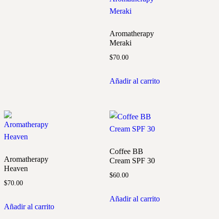
Aromatherapy
Meraki
$
70.00
Añadir al carrito
Coffee BB
Aromatherapy
Cream SPF 30
Heaven
$
60.00
$
70.00
Añadir al carrito
Añadir al carrito