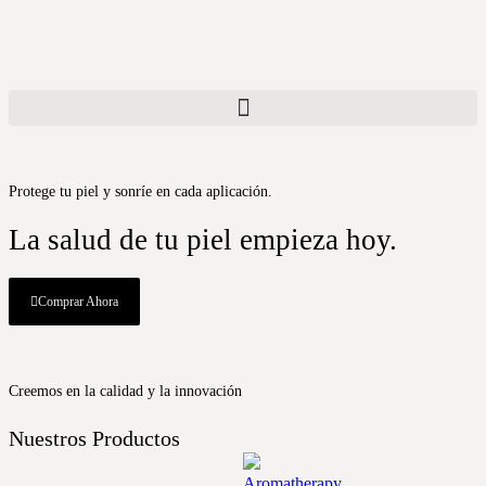
Protege tu piel y sonríe en cada aplicación.
La salud de tu piel empieza hoy.
Comprar Ahora
Creemos en la calidad y la innovación
Nuestros Productos