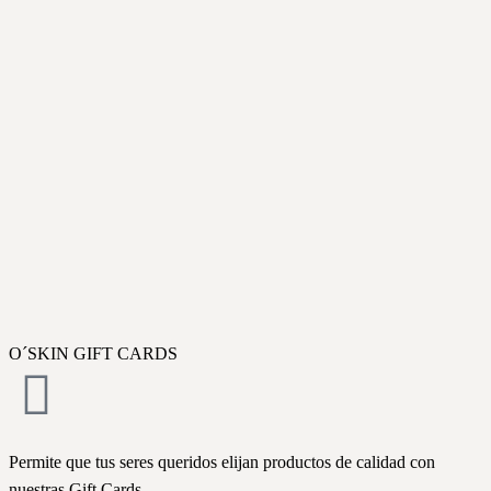
O´SKIN GIFT CARDS
Permite que tus seres queridos elijan productos de calidad con
nuestras Gift Cards.