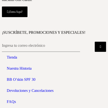
¡Entra Aquí!
¡SUSCRÍBETE, PROMOCIONES Y ESPECIALES!
Tienda
Nuestra Historia
BB O’skin SPF 30
Devoluciones y Cancelaciones
FAQs