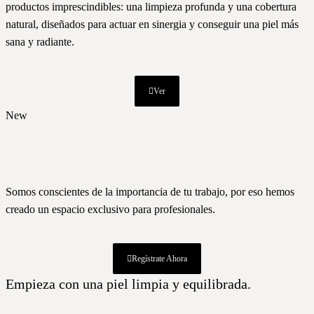
productos imprescindibles: una limpieza profunda y una cobertura
natural, diseñados para actuar en sinergia y conseguir una piel más
sana y radiante.
Ver
New
Somos conscientes de la importancia de tu trabajo, por eso hemos
creado un espacio exclusivo para profesionales.
Regístrate Ahora
Empieza con una piel limpia y equilibrada.