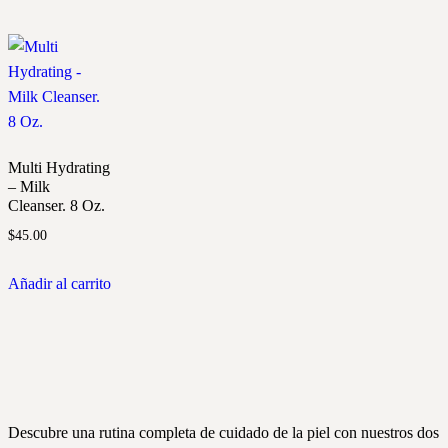
Multi Hydrating
– Milk
Cleanser. 8 Oz.
$
45.00
Añadir al carrito
Descubre una rutina completa de cuidado de la piel con nuestros dos