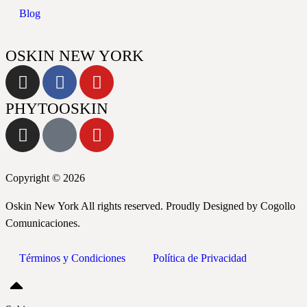
Blog
OSKIN NEW YORK
PHYTOOSKIN
Copyright © 2026
Oskin New York All rights reserved. Proudly Designed by Cogollo
Comunicaciones.
Términos y Condiciones
Política de Privacidad