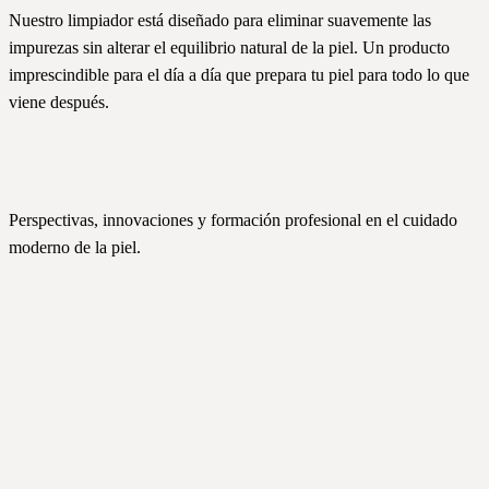
Nuestro limpiador está diseñado para eliminar suavemente las
impurezas sin alterar el equilibrio natural de la piel. Un producto
imprescindible para el día a día que prepara tu piel para todo lo que
viene después.
Perspectivas, innovaciones y formación profesional en el cuidado
moderno de la piel.