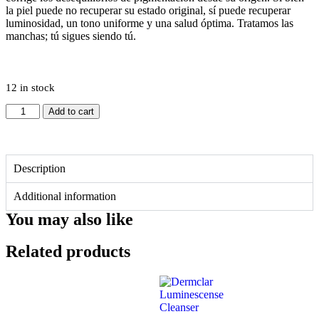
la piel puede no recuperar su estado original, sí puede recuperar
luminosidad, un tono uniforme y una salud óptima. Tratamos las
manchas; tú sigues siendo tú.
12 in stock
Add to cart
Description
Additional information
You may also like
Related products