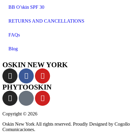
BB O’skin SPF 30
RETURNS AND CANCELLATIONS
FAQs
Blog
OSKIN NEW YORK
PHYTOOSKIN
Copyright © 2026
Oskin New York All rights reserved. Proudly Designed by Cogollo
Comunicaciones.