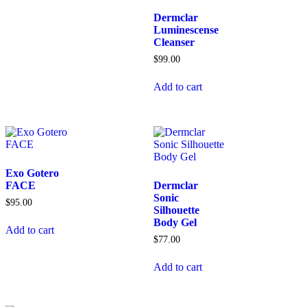
Dermclar
Luminescense
Cleanser
$
99.00
Add to cart
Exo Gotero
FACE
Dermclar
Sonic
$
95.00
Silhouette
Body Gel
Add to cart
$
77.00
Add to cart