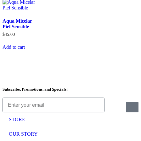
Aqua Micelar
Piel Sensible
$
45.00
Add to cart
Subscribe, Promotions, and Specials!
STORE
OUR STORY