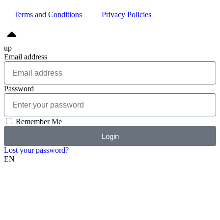
Terms and Conditions
Privacy Policies
up
Email address
Password
Remember Me
Login
Lost your password?
EN